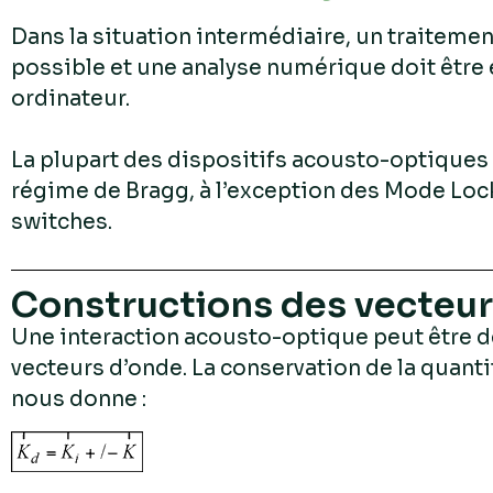
Dans la situation intermédiaire, un traitemen
possible et une analyse numérique doit être 
ordinateur.
La plupart des dispositifs acousto-optiques
régime de Bragg, à l’exception des Mode Loc
switches.
Constructions des vecteur
Une interaction acousto-optique peut être dé
vecteurs d’onde. La conservation de la quan
nous donne :