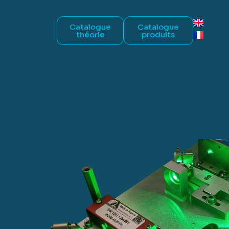
Catalogue
Catalogue
théorie
produits