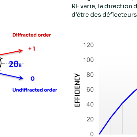
RF varie, la direction 
d’être des déflecteur