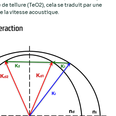
 de tellure (TeO2), cela se traduit par une
e la vitesse acoustique.