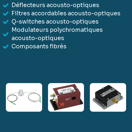
Déflecteurs acousto-optiques
Filtres accordables acousto-optiques
Q-switches acousto-optiques
Modulateurs polychromatiques
acousto-optiques
Composants fibrés