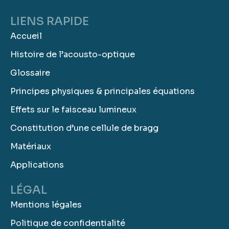
LIENS RAPIDE
Accueil
Histoire de l’acousto-optique
Glossaire
Principes physiques & principales équations
Effets sur le faisceau lumineux
Constitution d’une cellule de bragg
Matériaux
Applications
LÉGAL
Mentions légales
Politique de confidentialité