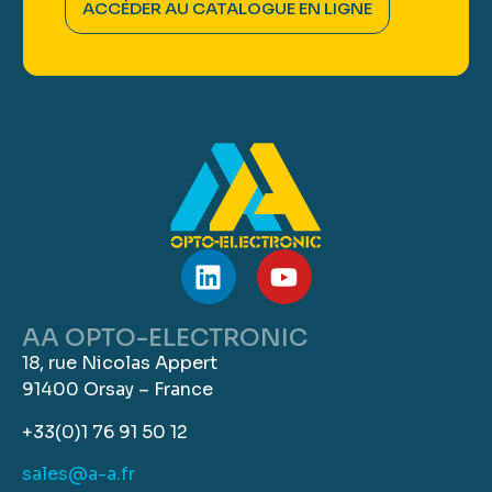
ACCÉDER AU CATALOGUE EN LIGNE
AA OPTO-ELECTRONIC
18, rue Nicolas Appert
91400 Orsay – France
+33(0)1 76 91 50 12
sales@a-a.fr