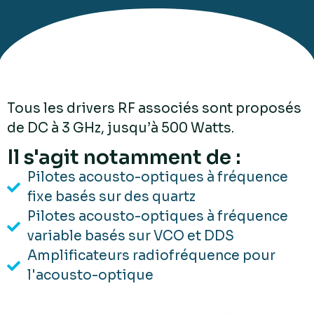
Tous les drivers RF associés sont proposés
de DC à 3 GHz, jusqu’à 500 Watts.
Il s'agit notamment de :
Pilotes acousto-optiques à fréquence
fixe basés sur des quartz
Pilotes acousto-optiques à fréquence
variable basés sur VCO et DDS
Amplificateurs radiofréquence pour
l'acousto-optique