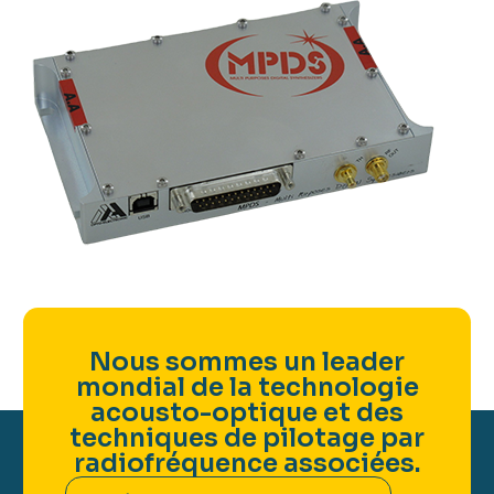
Nous sommes un leader
mondial de la technologie
acousto-optique et des
techniques de pilotage par
radiofréquence associées.