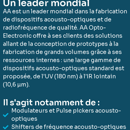
Un leader mondial
AA est un leader mondial dans la fabrication
de dispositifs acousto-optiques et de
radiofréquence de qualité. AA Opto-
Electronic offre à ses clients des solutions
allant de la conception de prototypes à la
fabrication de grands volumes grâce à ses
ressources internes : une large gamme de
dispositifs acousto-optiques standard est
proposée, de l’UV (180 nm) à l’IR lointain
(10,6 µm).
Il s'agit notamment de :
Modulateurs et Pulse pickers acousto-
optiques
Shifters de fréquence acousto-optiques