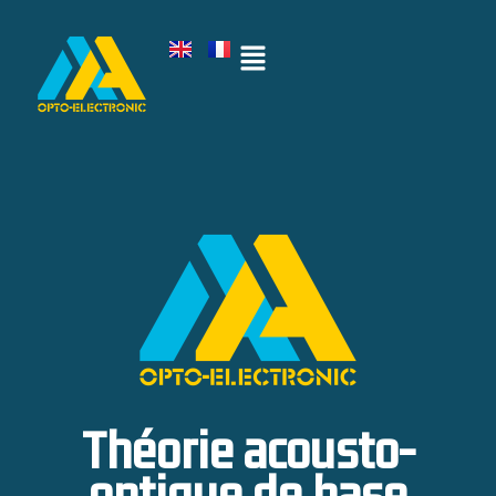
Théorie acousto-