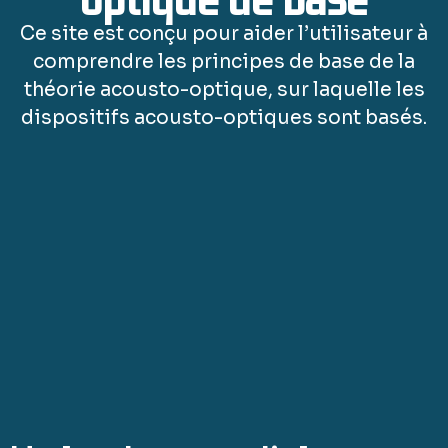
optique de base
Ce site est conçu pour aider l’utilisateur à
comprendre les principes de base de la
théorie acousto-optique, sur laquelle les
dispositifs acousto-optiques sont basés.